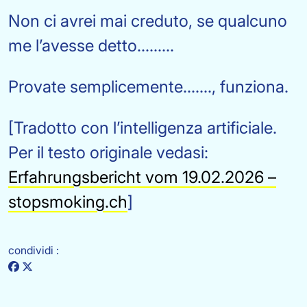
Non ci avrei mai creduto, se qualcuno
me l’avesse detto.........
Provate semplicemente......., funziona.
[Tradotto con l’intelligenza artificiale.
Per il testo originale vedasi:
Erfahrungsbericht vom 19.02.2026 –
stopsmoking.ch
]
condividi :