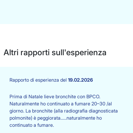
Altri rapporti sull'esperienza
Rapporto di esperienza del
19.02.2026
Prima di Natale lieve bronchite con BPCO.
Naturalmente ho continuato a fumare 20–30 /al
giorno. La bronchite (alla radiografia diagnosticata
polmonite) è peggiorata.....naturalmente ho
continuato a fumare.