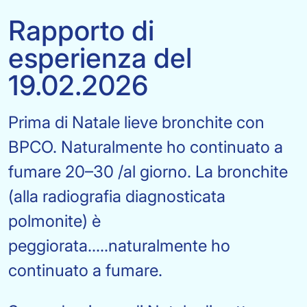
Rapporto di
esperienza del
19.02.2026
Prima di Natale lieve bronchite con
BPCO. Naturalmente ho continuato a
fumare 20–30 /al giorno. La bronchite
(alla radiografia diagnosticata
polmonite) è
peggiorata.....naturalmente ho
continuato a fumare.