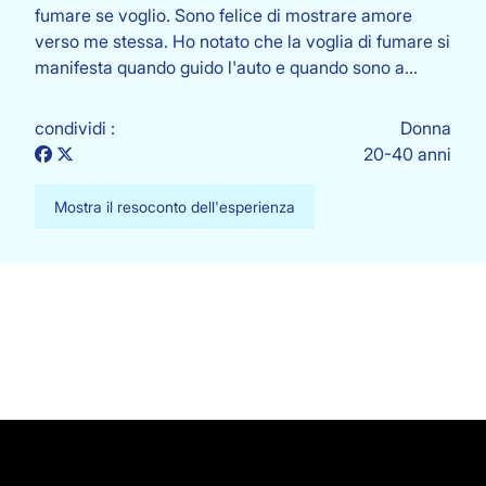
fumare se voglio. Sono felice di mostrare amore
verso me stessa. Ho notato che la voglia di fumare si
manifesta quando guido l'auto e quando sono a…
condividi :
Donna
20-40 anni
Mostra il resoconto dell'esperienza