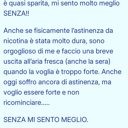
è quasi sparita, mi sento molto meglio
SENZA!!
Anche se fisicamente l’astinenza da
nicotina è stata molto dura, sono
orgoglioso di me e faccio una breve
uscita all’aria fresca (anche la sera)
quando la voglia è troppo forte. Anche
oggi soffro ancora di astinenza, ma
voglio essere forte e non
ricominciare.....
SENZA MI SENTO MEGLIO.