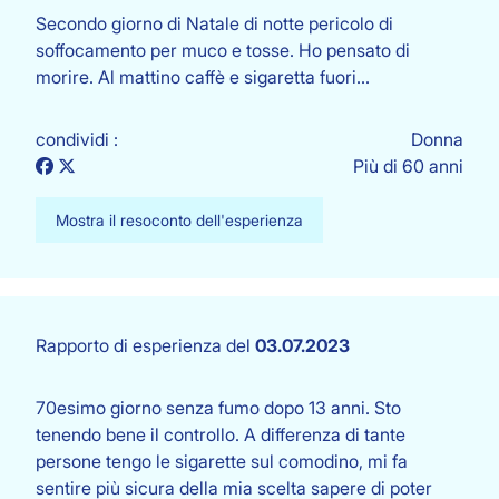
Secondo giorno di Natale di notte pericolo di
soffocamento per muco e tosse. Ho pensato di
morire. Al mattino caffè e sigaretta fuori…
condividi :
Donna
Più di 60 anni
Mostra il resoconto dell'esperienza
Rapporto di esperienza del
03.07.2023
70esimo giorno senza fumo dopo 13 anni. Sto
tenendo bene il controllo. A differenza di tante
persone tengo le sigarette sul comodino, mi fa
sentire più sicura della mia scelta sapere di poter