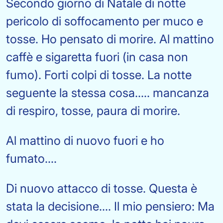
Secondo giorno di Natale di notte
pericolo di soffocamento per muco e
tosse. Ho pensato di morire. Al mattino
caffè e sigaretta fuori (in casa non
fumo). Forti colpi di tosse. La notte
seguente la stessa cosa..... mancanza
di respiro, tosse, paura di morire.
Al mattino di nuovo fuori e ho
fumato....
Di nuovo attacco di tosse. Questa è
stata la decisione.... Il mio pensiero: Ma