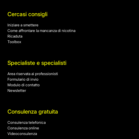
Cercasi consigli
Iniziare a smettere
Come affrontare la mancanza di nicotina
Ricaduta
Toolbox
Specialiste e specialisti
Area riservata ai professionisti
Formulario di invio
Modulo di contatto
Newsletter
Consulenza gratuita
Consulenza telefonica
Consulenza online
Videoconsulenza