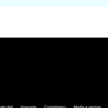
dei dati
Impronta
Contattateci
Media e partner