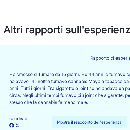
Altri rapporti sull'esperien
Rapporto di esperi
Ho smesso di fumare da 15 giorni. Ho 44 anni e fumavo s
ne avevo 14. Inoltre fumavo cannabis Maya a tabacco da
anni. Tutti i giorni. Tra sigarette e joint se ne andava un 
circa. Negli ultimi tempi fumavo più joint che sigarette, 
stesso che la cannabis fa meno male…
condividi :
Mostra il resoconto dell'esperienza