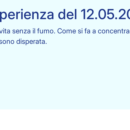
perienza del 12.05.
 vita senza il fumo. Come si fa a concent
 sono disperata.