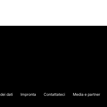
dei dati
Impronta
Contattateci
Media e partner