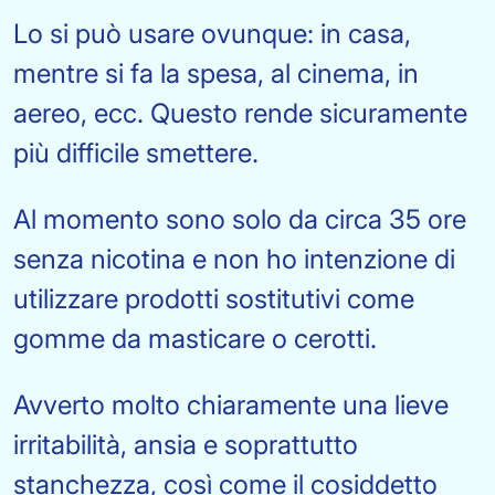
Lo si può usare ovunque: in casa,
mentre si fa la spesa, al cinema, in
aereo, ecc. Questo rende sicuramente
più difficile smettere.
Al momento sono solo da circa 35 ore
senza nicotina e non ho intenzione di
utilizzare prodotti sostitutivi come
gomme da masticare o cerotti.
Avverto molto chiaramente una lieve
irritabilità, ansia e soprattutto
stanchezza, così come il cosiddetto