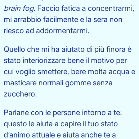
brain fog
. Faccio fatica a concentrarmi,
mi arrabbio facilmente e la sera non
riesco ad addormentarmi.
Quello che mi ha aiutato di più finora è
stato interiorizzare bene il motivo per
cui voglio smettere, bere molta acqua e
masticare normali gomme senza
zucchero.
Parlane con le persone intorno a te:
questo le aiuta a capire il tuo stato
d’animo attuale e aiuta anche te a