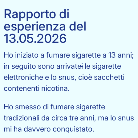
Rapporto di
esperienza del
13.05.2026
Ho iniziato a fumare sigarette a 13 anni;
in seguito sono arrivate
i
le sigarette
elettroniche e lo snus, cioè sacchetti
contenenti nicotina.
Ho smesso di fumare sigarette
tradizionali da circa tre anni, ma lo snus
mi ha davvero conquistato.