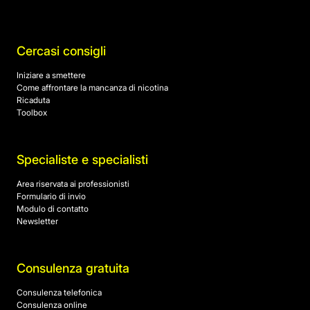
Cercasi consigli
Iniziare a smettere
Come affrontare la mancanza di nicotina
Ricaduta
Toolbox
Specialiste e specialisti
Area riservata ai professionisti
Formulario di invio
Modulo di contatto
Newsletter
Consulenza gratuita
Consulenza telefonica
Consulenza online