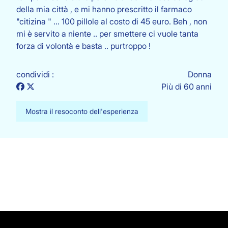
della mia città , e mi hanno prescritto il farmaco
"citizina " ... 100 pillole al costo di 45 euro. Beh , non
mi è servito a niente .. per smettere ci vuole tanta
forza di volontà e basta .. purtroppo !
condividi :
Donna
Più di 60 anni
Mostra il resoconto dell'esperienza