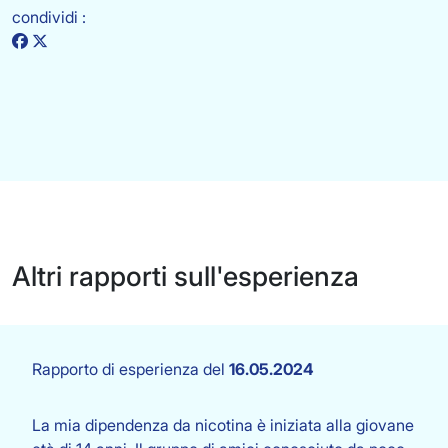
condividi :
Altri rapporti sull'esperienza
Rapporto di esperienza del
16.05.2024
La mia dipendenza da nicotina è iniziata alla giovane