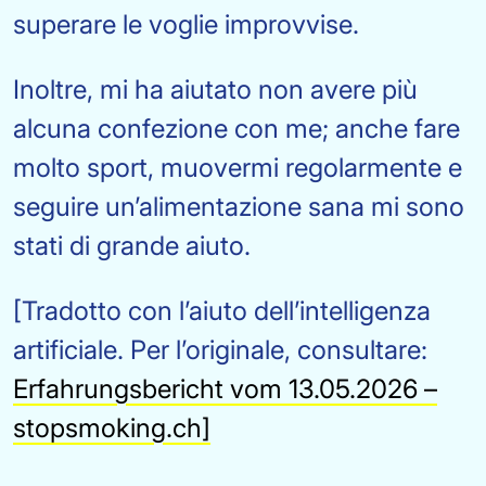
superare le voglie improvvise.
Inoltre, mi ha aiutato non avere più
alcuna confezione con me; anche fare
molto sport, muovermi regolarmente e
seguire un’alimentazione sana mi sono
stati di grande aiuto.
[Tradotto con l’aiuto dell’intelligenza
artificiale. Per l’originale, consultare:
Erfahrungsbericht vom 13.05.2026 –
stopsmoking.ch
]