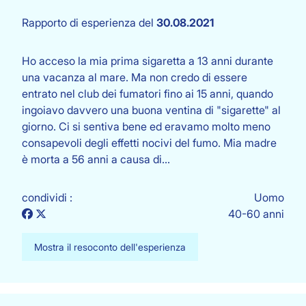
Rapporto di esperienza del
30.08.2021
Ho acceso la mia prima sigaretta a 13 anni durante
una vacanza al mare. Ma non credo di essere
entrato nel club dei fumatori fino ai 15 anni, quando
ingoiavo davvero una buona ventina di "sigarette" al
giorno. Ci si sentiva bene ed eravamo molto meno
consapevoli degli effetti nocivi del fumo. Mia madre
è morta a 56 anni a causa di…
condividi :
Uomo
40-60 anni
Mostra il resoconto dell'esperienza