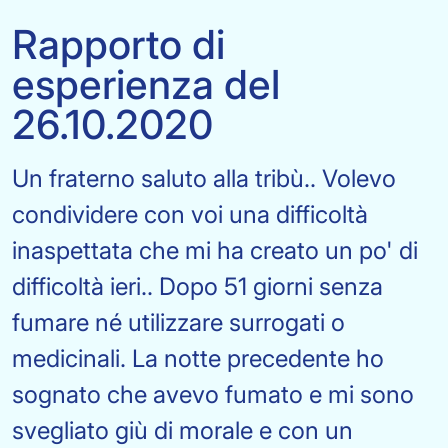
Rapporto di
esperienza del
26.10.2020
Un fraterno saluto alla tribù.. Volevo
condividere con voi una difficoltà
inaspettata che mi ha creato un po' di
difficoltà ieri.. Dopo 51 giorni senza
fumare né utilizzare surrogati o
medicinali. La notte precedente ho
sognato che avevo fumato e mi sono
svegliato giù di morale e con un