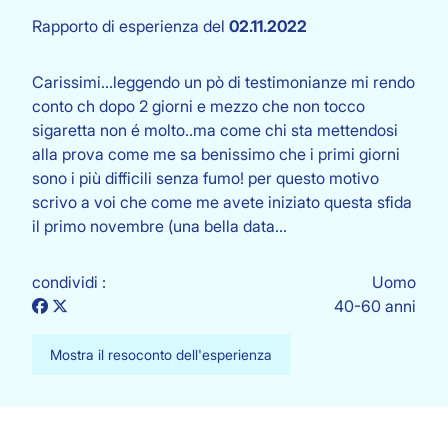
Rapporto di esperienza del
02.11.2022
Carissimi...leggendo un pò di testimonianze mi rendo
conto ch dopo 2 giorni e mezzo che non tocco
sigaretta non é molto..ma come chi sta mettendosi
alla prova come me sa benissimo che i primi giorni
sono i più difficili senza fumo! per questo motivo
scrivo a voi che come me avete iniziato questa sfida
il primo novembre (una bella data…
condividi :
Uomo
40-60 anni
Mostra il resoconto dell'esperienza