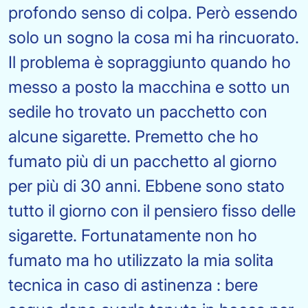
profondo senso di colpa. Però essendo
solo un sogno la cosa mi ha rincuorato.
Il problema è sopraggiunto quando ho
messo a posto la macchina e sotto un
sedile ho trovato un pacchetto con
alcune sigarette. Premetto che ho
fumato più di un pacchetto al giorno
per più di 30 anni. Ebbene sono stato
tutto il giorno con il pensiero fisso delle
sigarette. Fortunatamente non ho
fumato ma ho utilizzato la mia solita
tecnica in caso di astinenza : bere