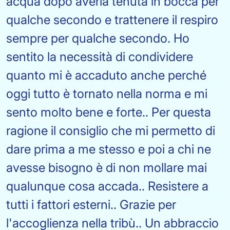
acqua dopo averla tenuta in bocca per
qualche secondo e trattenere il respiro
sempre per qualche secondo. Ho
sentito la necessità di condividere
quanto mi è accaduto anche perché
oggi tutto è tornato nella norma e mi
sento molto bene e forte.. Per questa
ragione il consiglio che mi permetto di
dare prima a me stesso e poi a chi ne
avesse bisogno è di non mollare mai
qualunque cosa accada.. Resistere a
tutti i fattori esterni.. Grazie per
l'accoglienza nella tribù.. Un abbraccio