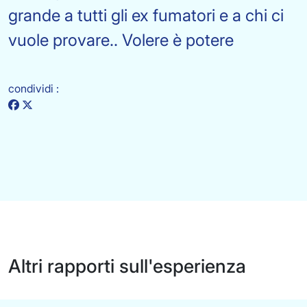
grande a tutti gli ex fumatori e a chi ci
vuole provare.. Volere è potere
condividi :
Altri rapporti sull'esperienza