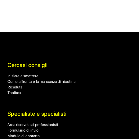
Cercasi consigli
Iniziare a smettere
Come affrontare la mancanza di nicotina
Ricaduta
Toolbox
Specialiste e specialisti
Area riservata ai professionisti
Formulario di invio
Modulo di contatto