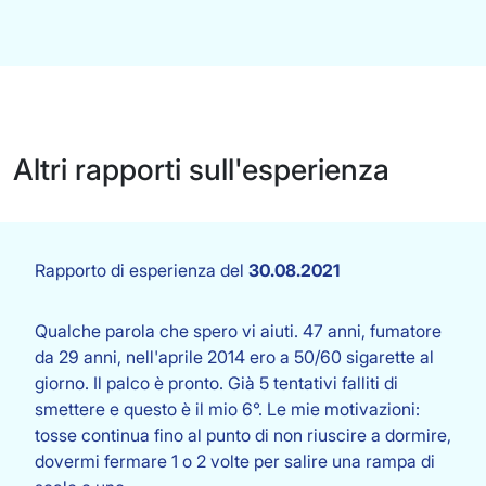
Altri rapporti sull'esperienza
Rapporto di esperienza del
30.08.2021
Qualche parola che spero vi aiuti. 47 anni, fumatore
da 29 anni, nell'aprile 2014 ero a 50/60 sigarette al
giorno. Il palco è pronto. Già 5 tentativi falliti di
smettere e questo è il mio 6°. Le mie motivazioni:
tosse continua fino al punto di non riuscire a dormire,
dovermi fermare 1 o 2 volte per salire una rampa di