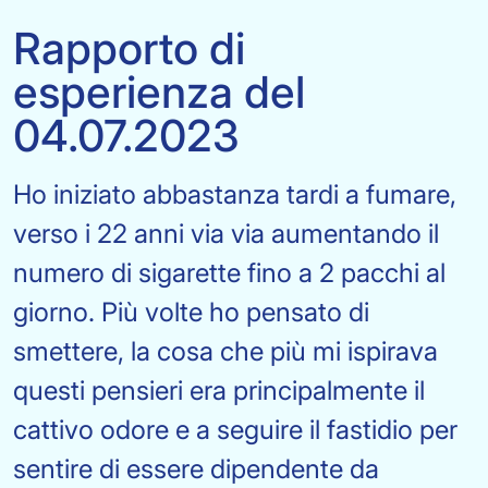
Rapporto di
esperienza del
04.07.2023
Ho iniziato abbastanza tardi a fumare,
verso i 22 anni via via aumentando il
numero di sigarette fino a 2 pacchi al
giorno. Più volte ho pensato di
smettere, la cosa che più mi ispirava
questi pensieri era principalmente il
cattivo odore e a seguire il fastidio per
sentire di essere dipendente da