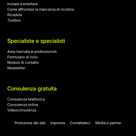
Iniziare a smettere
Come affrontare la mancanza di nicotina
Ricaduta
Toolbox
Specialiste e specialisti
Area riservata ai professionisti
Formulario di invio
Modulo di contatto
Newsletter
Consulenza gratuita
Consulenza telefonica
Consulenza online
Videoconsulenza
Protezione dei dati
Impronta
Contattateci
Media e partner