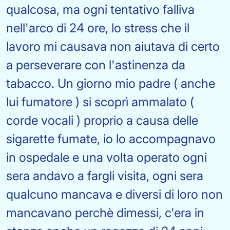
qualcosa, ma ogni tentativo falliva
nell'arco di 24 ore, lo stress che il
lavoro mi causava non aiutava di certo
a perseverare con l'astinenza da
tabacco. Un giorno mio padre ( anche
lui fumatore ) si scoprì ammalato (
corde vocali ) proprio a causa delle
sigarette fumate, io lo accompagnavo
in ospedale e una volta operato ogni
sera andavo a fargli visita, ogni sera
qualcuno mancava e diversi di loro non
mancavano perchè dimessi, c'era in