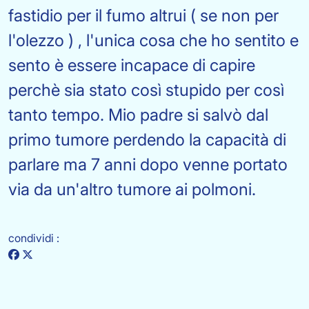
fastidio per il fumo altrui ( se non per
l'olezzo ) , l'unica cosa che ho sentito e
sento è essere incapace di capire
perchè sia stato così stupido per così
tanto tempo. Mio padre si salvò dal
primo tumore perdendo la capacità di
parlare ma 7 anni dopo venne portato
via da un'altro tumore ai polmoni.
condividi :