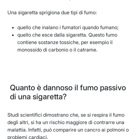
Una sigaretta sprigiona due tipi di fumo:
quello che inalano i fumatori quando fumano;
quello che esce dalla sigaretta. Questo fumo
contiene sostanze tossiche, per esempio il
monossido di carbonio o il catrame.
Quanto è dannoso il fumo passivo
di una sigaretta?
Studi scientifici dimostrano che, se si respira il fumo
degli altri, si ha un rischio maggiore di contrarre una
malattia. Infatti, può comparire un cancro ai polmoni o
problemi cardiaci.