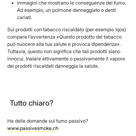
immagini che mostrano le conseguenze del fumo.
Ad esempio, un polmone danneggiato o denti
cariati.
Sui prodotti con tabacco riscaldato (per esempio Iqos)
compare l’avvertenza «Questo prodotto del tabacco
può nuocere alla tua salute e provoca dipendenza».
Tuttavia, questo non significa che tali prodotti siano
innocui. Inalare attivamente o passivamente il vapore
dei prodotti riscaldati danneggia la salute.
Tutto chiaro?
Ha delle domande sul fumo passivo?
www.passivesmoke.ch