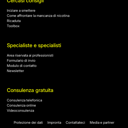
Cercasi consigli
Iniziare a smettere
Come affrontare la mancanza di nicotina
Ricaduta
Toolbox
Specialiste e specialisti
Area riservata ai professionisti
Formulario di invio
Modulo di contatto
Newsletter
Consulenza gratuita
Consulenza telefonica
Consulenza online
Videoconsulenza
Protezione dei dati
Impronta
Contattateci
Media e partner