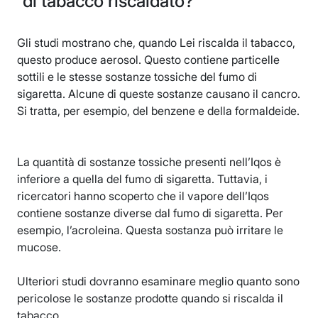
di tabacco riscaldato?
Gli studi mostrano che, quando Lei riscalda il tabacco,
questo produce aerosol. Questo contiene particelle
sottili e le stesse sostanze tossiche del fumo di
sigaretta. Alcune di queste sostanze causano il cancro.
Si tratta, per esempio, del benzene e della formaldeide.
La quantità di sostanze tossiche presenti nell’Iqos è
inferiore a quella del fumo di sigaretta. Tuttavia, i
ricercatori hanno scoperto che il vapore dell’Iqos
contiene sostanze diverse dal fumo di sigaretta. Per
esempio, l’acroleina. Questa sostanza può irritare le
mucose.
Ulteriori studi dovranno esaminare meglio quanto sono
pericolose le sostanze prodotte quando si riscalda il
tabacco.