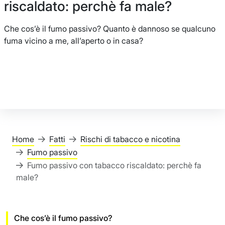
riscaldato: perchè fa male?
Che cos’è il fumo passivo? Quanto è dannoso se qualcuno
fuma vicino a me, all’aperto o in casa?
Home
Fatti
Rischi di tabacco e nicotina
Fumo passivo
Fumo passivo con tabacco riscaldato: perchè fa
male?
Che cos’è il fumo passivo?