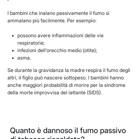
I bambini che inalano passivamente il fumo si
ammalano più facilmente. Per esempio:
possono avere infiammazioni delle vie
respiratorie;
infezioni dell’orecchio medio (otite);
asma.
Se durante la gravidanza la madre respira il fumo degli
altri, il figlio può nascere sottopeso. I bambini hanno
anche maggiori probabilità di morire per la sindrome
della morte improvvisa del lattante (SIDS).
Quanto è dannoso il fumo passivo