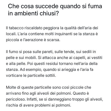
Che cosa succede quando si fuma
in ambienti chiusi?
Il tabacco riscaldato peggiora la qualità dell’aria dei
locali. L’aria contiene molti inquinanti se la stanza è
piccola e l’aerazione è scarsa.
Il fumo si posa sulle pareti, sulle tende, sui sedili in
pelle e sui mobili. Si attacca anche ai capelli, ai vestiti
e alla pelle. Poi questi residui tornano nell’aria della
stanza. Ad esempio, quando si arieggia e l’aria fa
vorticare le particelle sottili.
Molte di queste particelle sono così piccole che
arrivano fino agli alveoli dei polmoni. Questo è
pericoloso. Infatti, se si danneggiano troppo gli alveoli,
rischia di avere problemi ai polmoni.