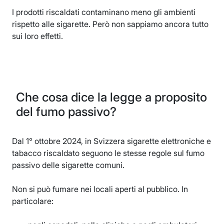
I prodotti riscaldati contaminano meno gli ambienti
rispetto alle sigarette. Però non sappiamo ancora tutto
sui loro effetti.
Che cosa dice la legge a proposito
del fumo passivo?
Dal 1° ottobre 2024, in Svizzera sigarette elettroniche e
tabacco riscaldato seguono le stesse regole sul fumo
passivo delle sigarette comuni.
Non si può fumare nei locali aperti al pubblico. In
particolare: