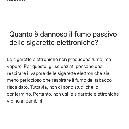
Quanto è dannoso il fumo passivo
delle sigarette elettroniche?
Le sigarette elettroniche non producono fumo, ma
vapore. Per questo, gli scienziati pensano che
respirare il vapore delle sigarette elettroniche sia
meno pericoloso che respirare il fumo del tabacco
riscaldato. Tuttavia, non ci sono studi che lo
confermino. Pertanto, non usi le sigarette elettroniche
vicino ai bambini.