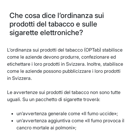
Che cosa dice l’ordinanza sui
prodotti del tabacco e sulle
sigarette elettroniche?
L’ordinanza sui prodotti del tabacco (OPTab) stabilisce
come le aziende devono produrre, confezionare ed
etichettare i loro prodotti in Svizzera. Inoltre, stabilisce
come le aziende possono pubblicizzare i loro prodotti
in Svizzera.
Le avvertenze sui prodotti del tabacco non sono tutte
uguali. Su un pacchetto di sigarette troverà:
un’avvertenza generale come «Il fumo uccide»;
un’avvertenza aggiuntiva come «Il fumo provoca il
cancro mortale ai polmoni»;