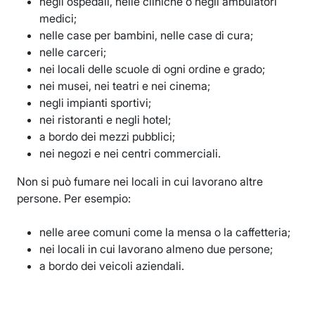
negli ospedali, nelle cliniche o negli ambulatori
medici;
nelle case per bambini, nelle case di cura;
nelle carceri;
nei locali delle scuole di ogni ordine e grado;
nei musei, nei teatri e nei cinema;
negli impianti sportivi;
nei ristoranti e negli hotel;
a bordo dei mezzi pubblici;
nei negozi e nei centri commerciali.
Non si può fumare nei locali in cui lavorano altre
persone. Per esempio:
nelle aree comuni come la mensa o la caffetteria;
nei locali in cui lavorano almeno due persone;
a bordo dei veicoli aziendali.