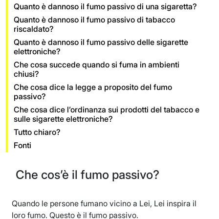
Quanto è dannoso il fumo passivo di una sigaretta?
Quanto è dannoso il fumo passivo di tabacco
riscaldato?
Quanto è dannoso il fumo passivo delle sigarette
elettroniche?
Che cosa succede quando si fuma in ambienti
chiusi?
Che cosa dice la legge a proposito del fumo
passivo?
Che cosa dice l’ordinanza sui prodotti del tabacco e
sulle sigarette elettroniche?
Tutto chiaro?
Fonti
Che cos’è il fumo passivo?
Quando le persone fumano vicino a Lei, Lei inspira il
loro fumo. Questo è il fumo passivo.