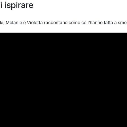
i ispirare
ki, Melanie e Violetta raccontano come ce l'hanno fatta a smet