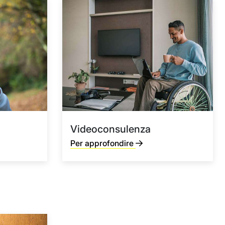
Videoconsulenza
Per approfondire