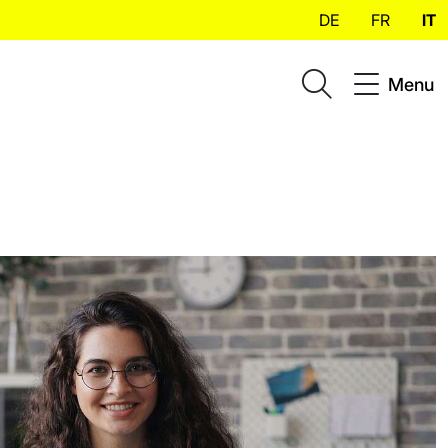
DE
FR
IT
Menu