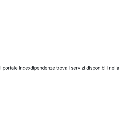
portale Indexdipendenze trova i servizi disponibili nella