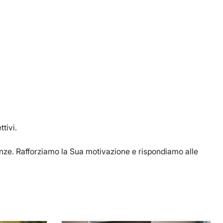
ttivi.
enze. Rafforziamo la Sua motivazione e rispondiamo alle