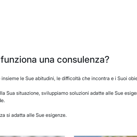
funziona una consulenza?
insieme le Sue abitudini, le difficoltà che incontra e i Suoi obie
la Sua situazione, sviluppiamo soluzioni adatte alle Sue esig
e.
a si adatta alle Sue esigenze.