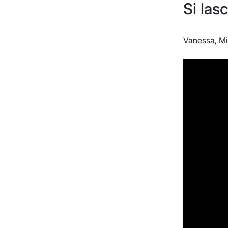
Si lasc
Vanessa, Mi