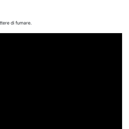
tere di fumare.