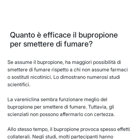
Quanto è efficace il bupropione
per smettere di fumare?
Se assume il bupropione, ha maggiori possibilità di
smettere di fumare rispetto a chi non assume farmaci
o sostituti nicotinici. Lo dimostrano numerosi studi
scientifici.
La vareniclina sembra funzionare meglio del
bupropione per smettere di fumare. Tuttavia, gli
scienziati non possono affermarlo con certezza.
Allo stesso tempo, il bupropione provoca spesso effetti
collaterali. Negli studi, molti partecipanti hanno