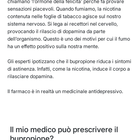
chiamano 'l’ormone della felicità' perché fa provare
sensazioni piacevoli. Quando fumiamo, la nicotina
contenuta nelle foglie di tabacco agisce sul nostro
sistema nervoso. Si lega ai recettori nel cervello,
provocando il rilascio di dopamina da parte
dell'organismo. Questo è uno dei motivi per cui il fumo
ha un effetto positivo sulla nostra mente.
Gli esperti ipotizzano che il bupropione riduca i sintomi
di astinenza. Infatti, come la nicotina, induce il corpo a
rilasciare dopamina.
Il farmaco è in realtà un medicinale antidepressivo.
Il mio medico può prescrivere il
bupropione?