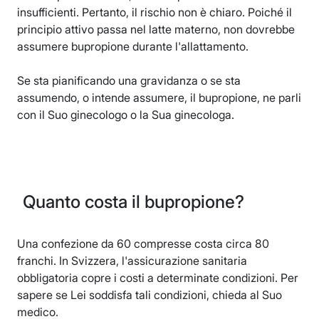
insufficienti. Pertanto, il rischio non è chiaro. Poiché il
principio attivo passa nel latte materno, non dovrebbe
assumere bupropione durante l'allattamento.
Se sta pianificando una gravidanza o se sta
assumendo, o intende assumere, il bupropione, ne parli
con il Suo ginecologo o la Sua ginecologa.
Quanto costa il bupropione?
Una confezione da 60 compresse costa circa 80
franchi. In Svizzera, l'assicurazione sanitaria
obbligatoria copre i costi a determinate condizioni. Per
sapere se Lei soddisfa tali condizioni, chieda al Suo
medico.