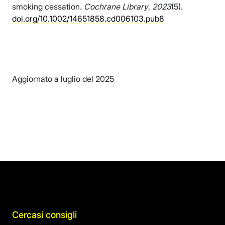
smoking cessation.
Cochrane Library
,
2023
(5).
doi.org/10.1002/14651858.cd006103.pub8
Aggiornato a luglio del 2025
Cercasi consigli