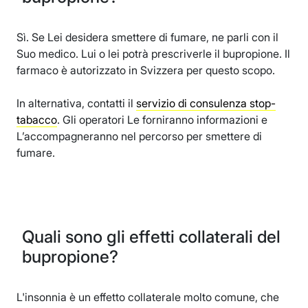
Sì. Se Lei desidera smettere di fumare, ne parli con il
Suo medico. Lui o lei potrà prescriverle il bupropione. Il
farmaco è autorizzato in Svizzera per questo scopo.
In alternativa, contatti il
servizio di consulenza stop-
tabacco
. Gli operatori Le forniranno informazioni e
L’accompagneranno nel percorso per smettere di
fumare.
Quali sono gli effetti collaterali del
bupropione?
L'insonnia è un effetto collaterale molto comune, che