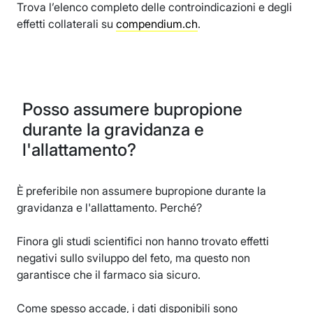
Trova l’elenco completo delle controindicazioni e degli
effetti collaterali su
compendium.ch
.
Posso assumere bupropione
durante la gravidanza e
l'allattamento?
È preferibile non assumere bupropione durante la
gravidanza e l'allattamento. Perché?
Finora gli studi scientifici non hanno trovato effetti
negativi sullo sviluppo del feto, ma questo non
garantisce che il farmaco sia sicuro.
Come spesso accade, i dati disponibili sono