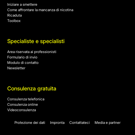
Iniziare a smettere
Come affrontare la mancanza di nicotina
Ricaduta
Toolbox
Specialiste e specialisti
Area riservata ai professionisti
Formulario di invio
Modulo di contatto
Newsletter
Consulenza gratuita
Consulenza telefonica
Consulenza online
Videoconsulenza
Protezione dei dati
Impronta
Contattateci
Media e partner