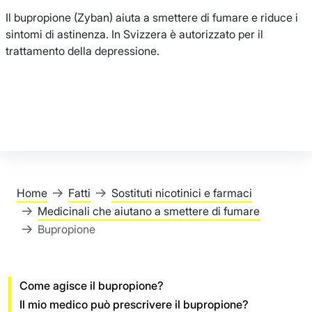
Il bupropione (Zyban) aiuta a smettere di fumare e riduce i
sintomi di astinenza. In Svizzera è autorizzato per il
trattamento della depressione.
Home
Fatti
Sostituti nicotinici e farmaci
Medicinali che aiutano a smettere di fumare
Bupropione
Come agisce il bupropione?
Il mio medico può prescrivere il bupropione?