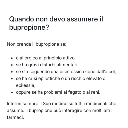
Quando non devo assumere il
bupropione?
Non prenda il bupropione se:
è allergico al principio attivo,
se ha gravi disturbi alimentari,
se sta seguendo una disintossicazione dall’alcol,
se ha crisi epilettiche o un rischio elevato di
epilessia,
oppure se ha problemi al fegato o ai reni.
Informi sempre il Suo medico su tutti i medicinali che
assume. Il bupropione può interagire con molti altri
farmaci.