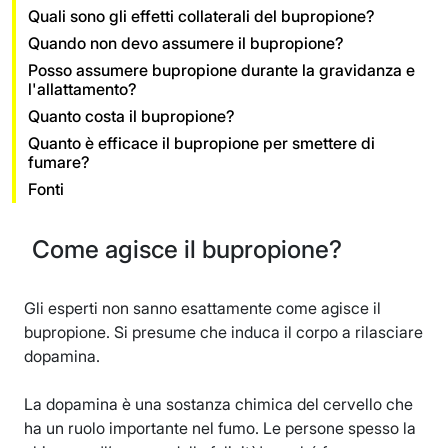
Quali sono gli effetti collaterali del bupropione?
Quando non devo assumere il bupropione?
Posso assumere bupropione durante la gravidanza e
l'allattamento?
Quanto costa il bupropione?
Quanto è efficace il bupropione per smettere di
fumare?
Fonti
Come agisce il bupropione?
Gli esperti non sanno esattamente come agisce il
bupropione. Si presume che induca il corpo a rilasciare
dopamina.
La dopamina è una sostanza chimica del cervello che
ha un ruolo importante nel fumo. Le persone spesso la