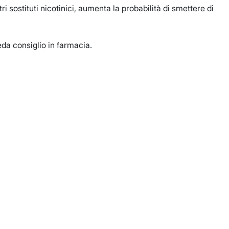
ri sostituti nicotinici, aumenta la probabilità di smettere di
eda consiglio in farmacia.